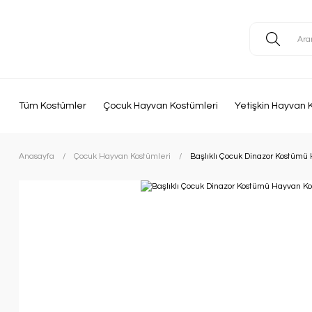
Tüm Kostümler
Çocuk Hayvan Kostümleri
Yetişkin Hayvan 
Anasayfa
Çocuk Hayvan Kostümleri
Başlıklı Çocuk Dinazor Kostüm