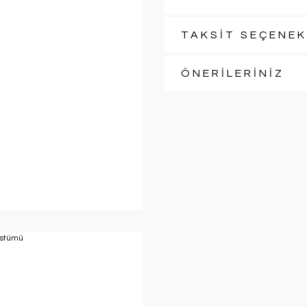
TAKSİT SEÇENEK
ÖNERİLERİNİZ