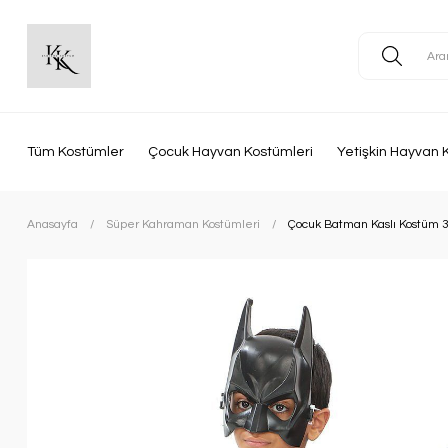
Tüm Kostümler
Çocuk Hayvan Kostümleri
Yetişkin Hayvan 
Anasayfa
Süper Kahraman Kostümleri
Çocuk Batman Kaslı Kostüm 3