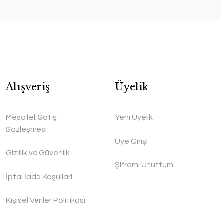
Alışveriş
Üyelik
Mesafeli Satış
Yeni Üyelik
Sözleşmesi
Üye Girişi
Gizlilik ve Güvenlik
Şifremi Unuttum
İptal İade Koşullari
Kişisel Veriler Politikası