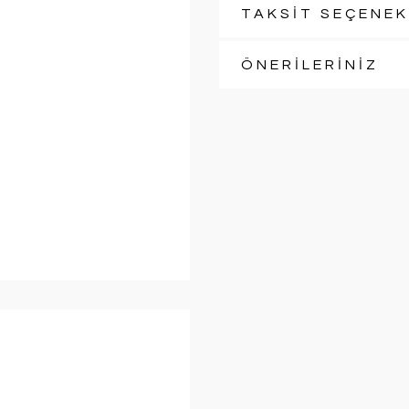
TAKSİT SEÇENEK
ÖNERİLERİNİZ