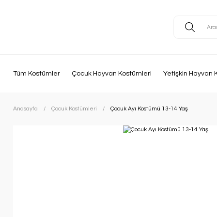
Tüm Kostümler
Çocuk Hayvan Kostümleri
Yetişkin Hayvan 
Anasayfa
Çocuk Kostümleri
Çocuk Ayı Kostümü 13-14 Yaş