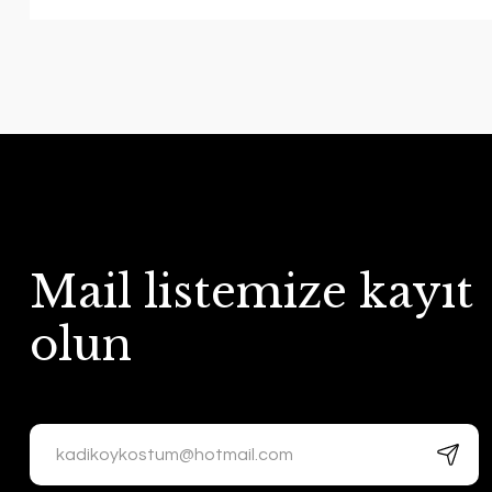
Mail listemize kayıt
olun