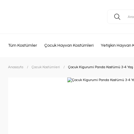
Tüm Kostümler
Çocuk Hayvan Kostümleri
Yetişkin Hayvan 
Anasayfa
Çocuk Kostümleri
Çocuk Kigurumi Panda Kostümü 3-4 Yaş