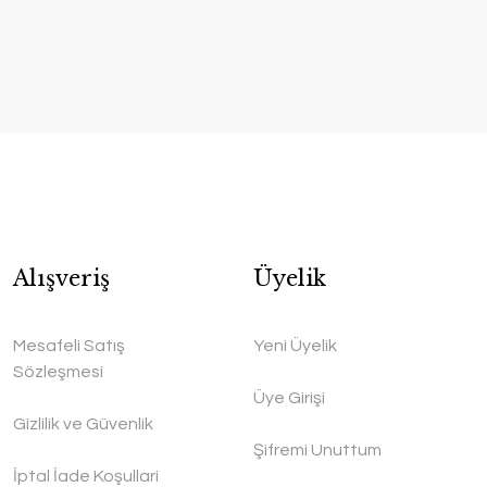
Alışveriş
Üyelik
Mesafeli Satış
Yeni Üyelik
Sözleşmesi
Üye Girişi
Gizlilik ve Güvenlik
Şifremi Unuttum
İptal İade Koşullari