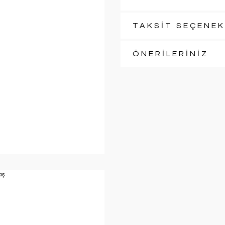
TAKSİT SEÇENEK
ÖNERİLERİNİZ