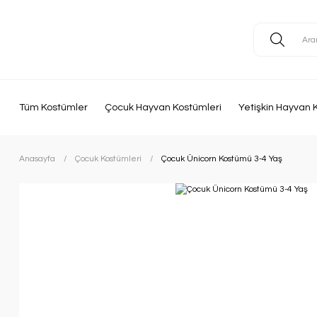
Tüm Kostümler
Çocuk Hayvan Kostümleri
Yetişkin Hayvan 
Anasayfa
Çocuk Kostümleri
Çocuk Ünicorn Kostümü 3-4 Yaş