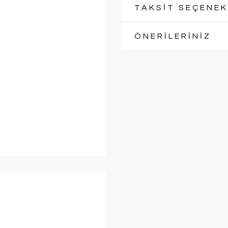
TAKSİT SEÇENEK
ÖNERİLERİNİZ