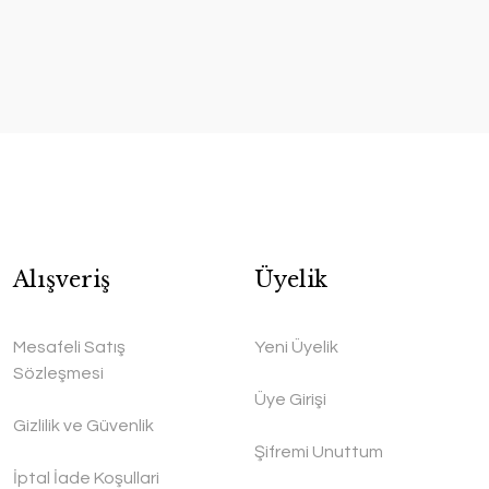
Alışveriş
Üyelik
Mesafeli Satış
Yeni Üyelik
Sözleşmesi
Üye Girişi
Gizlilik ve Güvenlik
Şifremi Unuttum
İptal İade Koşullari