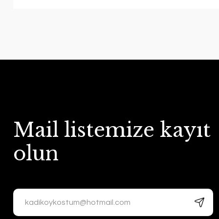
Mail listemize kayıt
olun