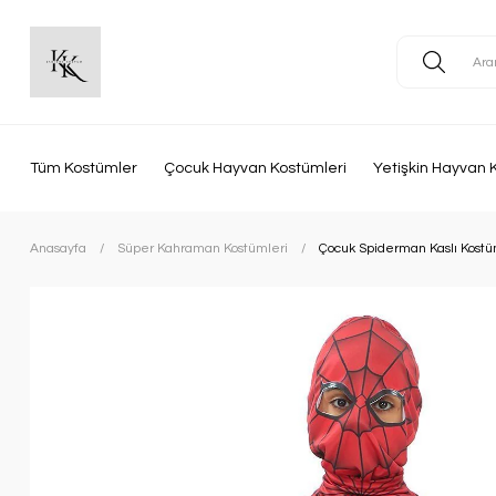
Tüm Kostümler
Çocuk Hayvan Kostümleri
Yetişkin Hayvan 
Anasayfa
Süper Kahraman Kostümleri
Çocuk Spiderman Kaslı Kost