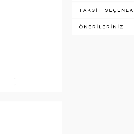
TAKSİT SEÇENEK
ÖNERİLERİNİZ