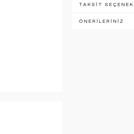
TAKSİT SEÇENEK
ÖNERİLERİNİZ