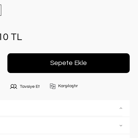
10 TL
Sepete Ekle
Karşılaştır
Tavsiye Et