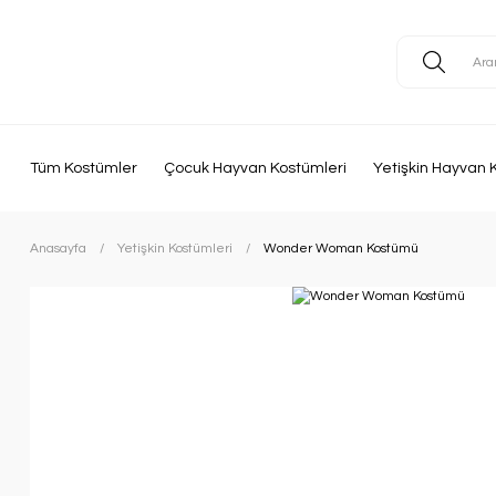
Tüm Kostümler
Çocuk Hayvan Kostümleri
Yetişkin Hayvan 
Anasayfa
Yetişkin Kostümleri
Wonder Woman Kostümü