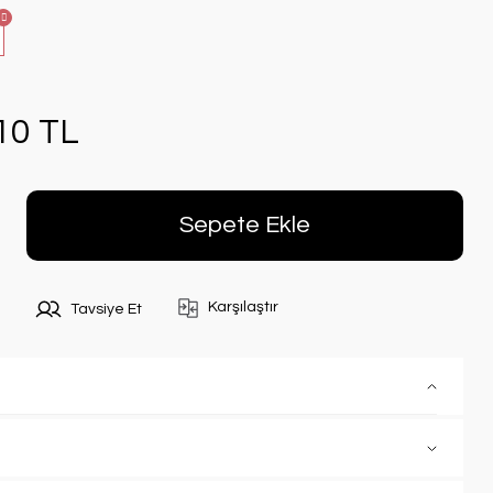
10 TL
Sepete Ekle
Karşılaştır
Tavsiye Et