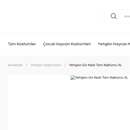
Tüm Kostümler
Çocuk Hayvan Kostümleri
Yetişkin Hayvan 
Anasayfa
Yetişkin Kostümleri
Yetişkin Gri Kedi Tom Kostümü XL