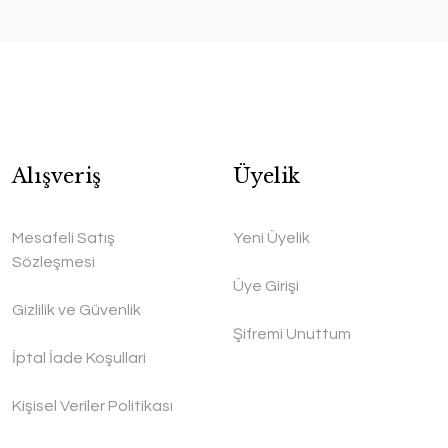
Alışveriş
Üyelik
Mesafeli Satış
Yeni Üyelik
Sözleşmesi
Üye Girişi
Gizlilik ve Güvenlik
Şifremi Unuttum
İptal İade Koşullari
Kişisel Veriler Politikası