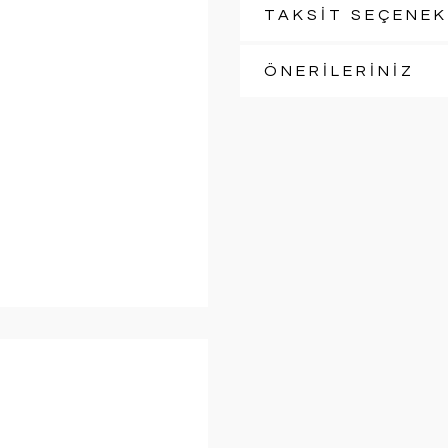
TAKSİT SEÇENEK
ÖNERİLERİNİZ